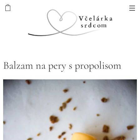
Balzam na pery s propolisom