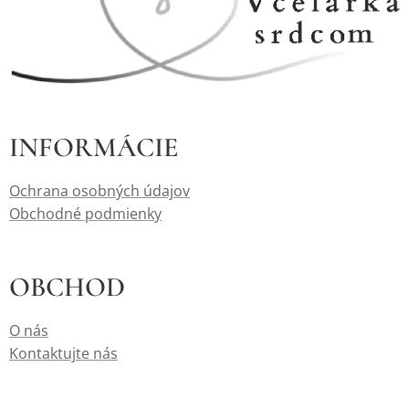
INFORMÁCIE
Ochrana osobných údajov
Obchodné podmienky
OBCHOD
O nás
Kontaktujte nás