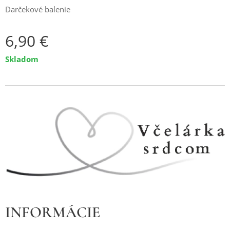
Darčekové balenie
6,90
€
Skladom
INFORMÁCIE