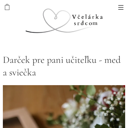
Darček pre pani učiteľku - med
a sviečka